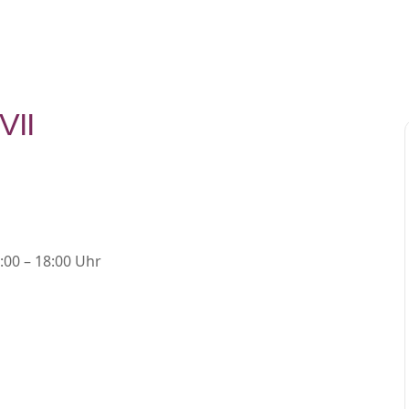
VII
:00 – 18:00 Uhr