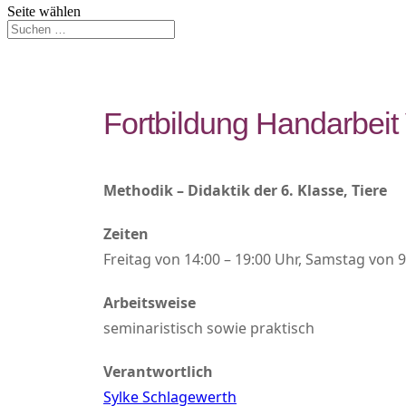
Seite wählen
Fortbildung Handarbeit 
Methodik – Didaktik der 6. Klasse, Tiere
Zeiten
Freitag von 14:00 – 19:00 Uhr, Samstag von 9
Arbeitsweise
seminaristisch sowie praktisch
Verantwortlich
Sylke Schlagewerth