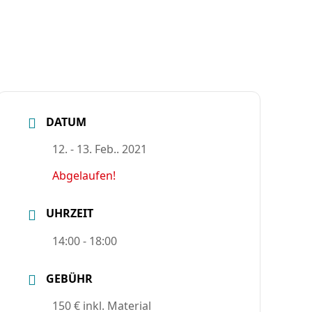
DATUM
12. - 13. Feb.. 2021
Abgelaufen!
UHRZEIT
14:00 - 18:00
GEBÜHR
150 € inkl. Material