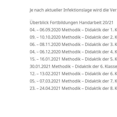
Je nach aktueller Infektionslage wird die V
Überblick Fortbildungen Handarbeit 20/21
04. – 06.09.2020 Methodik – Didaktik der 1.
09. – 10.10.2020 Methodik – Didaktik der 2.
06. – 08.11.2020 Methodik – Didaktik der 3. 
04. – 06.12.2020 Methodik – Didaktik der 4.
15. – 16.01.2021 Methodik – Didaktik der 5. 
30.01.2021 Methodik – Didaktik der 6. Klass
12. – 13.02.2021 Methodik – Didaktik der 6. K
05. – 07.03.2021 Methodik – Didaktik der 7.
23. – 24.04.2021 Methodik – Didaktik der 8.