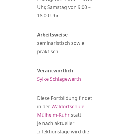
Uhr, Samstag von 9:00 –
18:00 Uhr
Arbeitsweise
seminaristisch sowie
praktisch
Verantwortlich
Sylke Schlagewerth
Diese Fortbildung findet
in der
Waldorfschule
Mülheim-Ruhr
statt.
Je nach aktueller
Infektionslage wird die