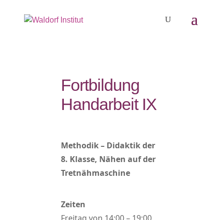
Fortbildung
Handarbeit IX
Methodik – Didaktik der
8. Klasse, Nähen auf der
Tretnähmaschine
Zeiten
Freitag von 14:00 – 19:00