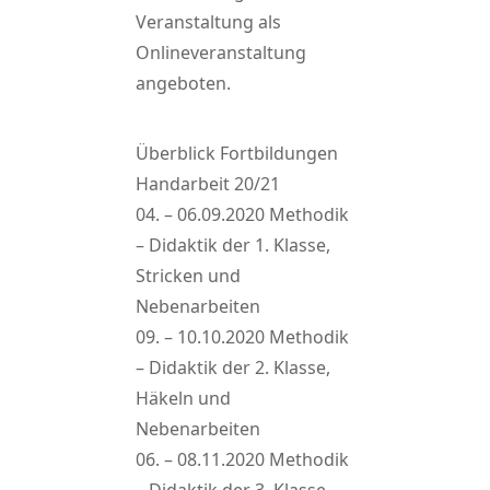
Veranstaltung als
Onlineveranstaltung
angeboten.
Überblick Fortbildungen
Handarbeit 20/21
04. – 06.09.2020 Methodik
– Didaktik der 1. Klasse,
Stricken und
Nebenarbeiten
09. – 10.10.2020 Methodik
– Didaktik der 2. Klasse,
Häkeln und
Nebenarbeiten
06. – 08.11.2020 Methodik