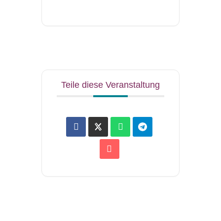
Teile diese Veranstaltung