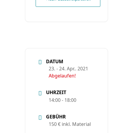
DATUM
23. - 24. Apr.. 2021
Abgelaufen!
UHRZEIT
14:00 - 18:00
GEBÜHR
150 € inkl. Material