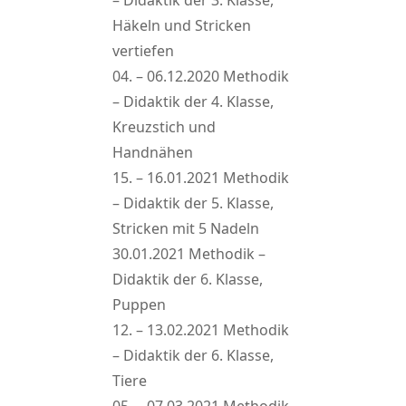
– Didaktik der 3. Klasse,
Häkeln und Stricken
vertiefen
04. – 06.12.2020 Methodik
– Didaktik der 4. Klasse,
Kreuzstich und
Handnähen
15. – 16.01.2021 Methodik
– Didaktik der 5. Klasse,
Stricken mit 5 Nadeln
30.01.2021 Methodik –
Didaktik der 6. Klasse,
Puppen
12. – 13.02.2021 Methodik
– Didaktik der 6. Klasse,
Tiere