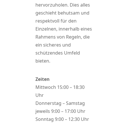
hervorzuholen. Dies alles
geschieht behutsam und
respektvoll für den
Einzelnen, innerhalb eines
Rahmens von Regeln, die
ein sicheres und
schützendes Umfeld
bieten.
Zeiten
Mittwoch 15:00 – 18:30
Uhr
Donnerstag – Samstag
jeweils 9:00 – 17:00 Uhr
Sonntag 9:00 – 12:30 Uhr