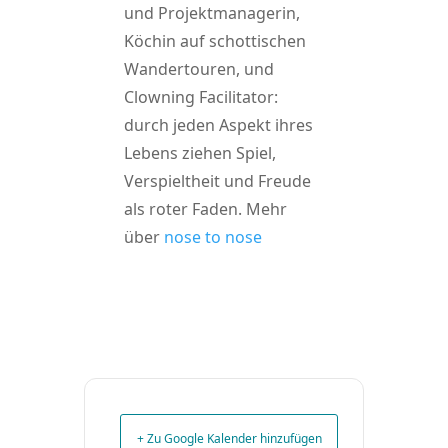
und Projektmanagerin,
Köchin auf schottischen
Wandertouren, und
Clowning Facilitator:
durch jeden Aspekt ihres
Lebens ziehen Spiel,
Verspieltheit und Freude
als roter Faden. Mehr
über
nose to nose
+ Zu Google Kalender hinzufügen