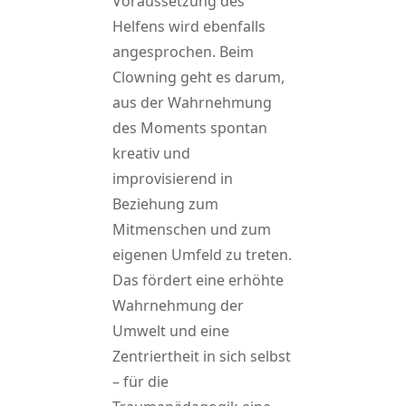
Voraussetzung des
Helfens wird ebenfalls
angesprochen. Beim
Clowning geht es darum,
aus der Wahrnehmung
des Moments spontan
kreativ und
improvisierend in
Beziehung zum
Mitmenschen und zum
eigenen Umfeld zu treten.
Das fördert eine erhöhte
Wahrnehmung der
Umwelt und eine
Zentriertheit in sich selbst
– für die