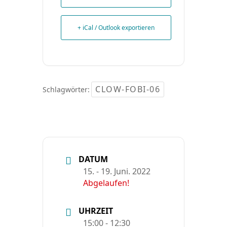
+ iCal / Outlook exportieren
CLOW-FOBI-06
Schlagwörter:
DATUM
15. - 19. Juni. 2022
Abgelaufen!
UHRZEIT
15:00 - 12:30