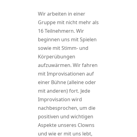
Wir arbeiten in einer
Gruppe mit nicht mehr als
16 Teilnehmern. Wir
beginnen uns mit Spielen
sowie mit Stimm- und
Körperübungen
aufzuwärmen. Wir fahren
mit Improvisationen auf
einer Bühne (alleine oder
mit anderen) fort. Jede
Improvisation wird
nachbesprochen, um die
positiven und wichtigen
Aspekte unseres Clowns
und wie er mit uns lebt,