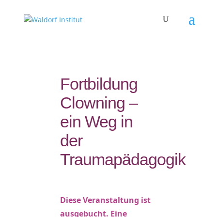
Fortbildung
Clowning –
ein Weg in
der
Traumapädagogik
Diese Veranstaltung ist
ausgebucht. Eine