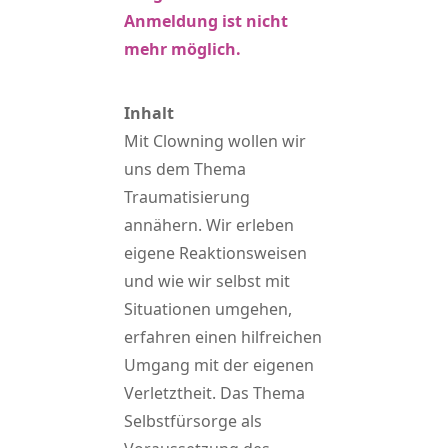
Anmeldung ist nicht
mehr möglich.
Inhalt
Mit Clowning wollen wir
uns dem Thema
Traumatisierung
annähern. Wir erleben
eigene Reaktionsweisen
und wie wir selbst mit
Situationen umgehen,
erfahren einen hilfreichen
Umgang mit der eigenen
Verletztheit. Das Thema
Selbstfürsorge als