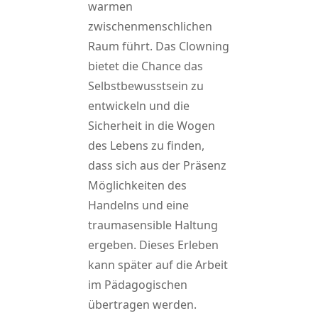
warmen
zwischenmenschlichen
Raum führt. Das Clowning
bietet die Chance das
Selbstbewusstsein zu
entwickeln und die
Sicherheit in die Wogen
des Lebens zu finden,
dass sich aus der Präsenz
Möglichkeiten des
Handelns und eine
traumasensible Haltung
ergeben. Dieses Erleben
kann später auf die Arbeit
im Pädagogischen
übertragen werden.