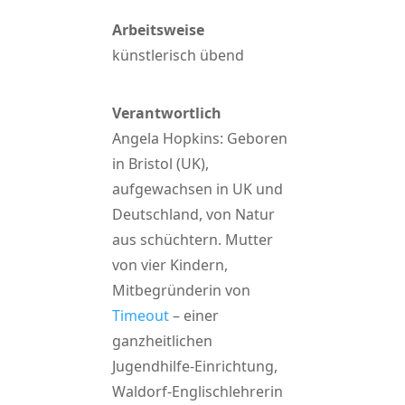
Arbeitsweise
künstlerisch übend
Verantwortlich
Angela Hopkins: Geboren
in Bristol (UK),
aufgewachsen in UK und
Deutschland, von Natur
aus schüchtern. Mutter
von vier Kindern,
Mitbegründerin von
Timeout
– einer
ganzheitlichen
Jugendhilfe-Einrichtung,
Waldorf-Englischlehrerin