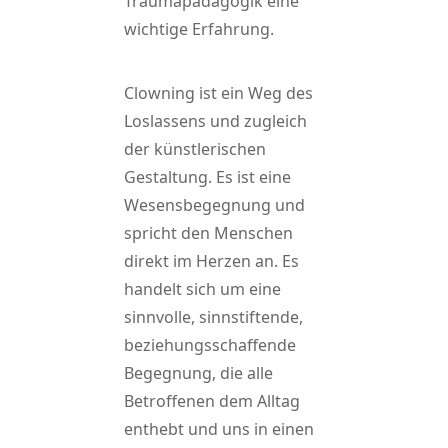
Traumapädagogik eine
wichtige Erfahrung.
Clowning ist ein Weg des
Loslassens und zugleich
der künstlerischen
Gestaltung. Es ist eine
Wesensbegegnung und
spricht den Menschen
direkt im Herzen an. Es
handelt sich um eine
sinnvolle, sinnstiftende,
beziehungsschaffende
Begegnung, die alle
Betroffenen dem Alltag
enthebt und uns in einen