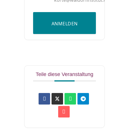
ANMELDEN
Teile diese Veranstaltung