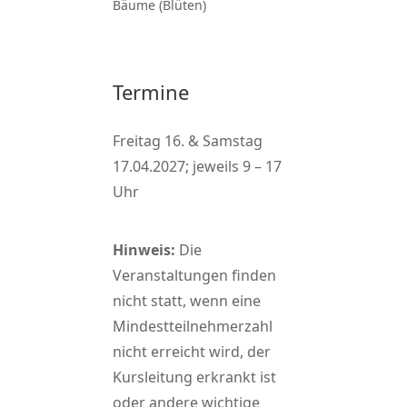
Bäume (Blüten)
Termine
Freitag 16. & Samstag
17.04.2027; jeweils 9 – 17
Uhr
Hinweis:
Die
Veranstaltungen finden
nicht statt, wenn eine
Mindestteilnehmerzahl
nicht erreicht wird, der
Kursleitung erkrankt ist
oder andere wichtige