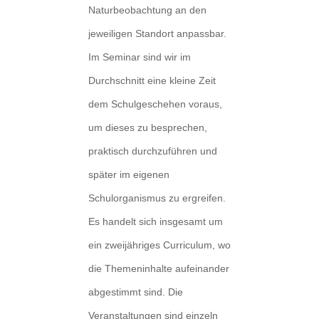
Naturbeobachtung an den
jeweiligen Standort anpassbar.
Im Seminar sind wir im
Durchschnitt eine kleine Zeit
dem Schulgeschehen voraus,
um dieses zu besprechen,
praktisch durchzuführen und
später im eigenen
Schulorganismus zu ergreifen.
Es handelt sich insgesamt um
ein zweijähriges Curriculum, wo
die Themeninhalte aufeinander
abgestimmt sind. Die
Veranstaltungen sind einzeln