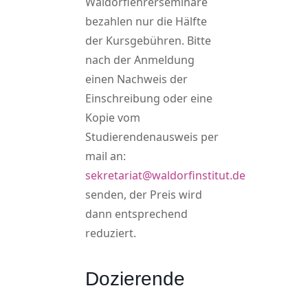
Waldorflehrerseminare
bezahlen nur die Hälfte
der Kursgebühren. Bitte
nach der Anmeldung
einen Nachweis der
Einschreibung oder eine
Kopie vom
Studierendenausweis per
mail an:
sekretariat@waldorfinstitut.de
senden, der Preis wird
dann entsprechend
reduziert.
Dozierende