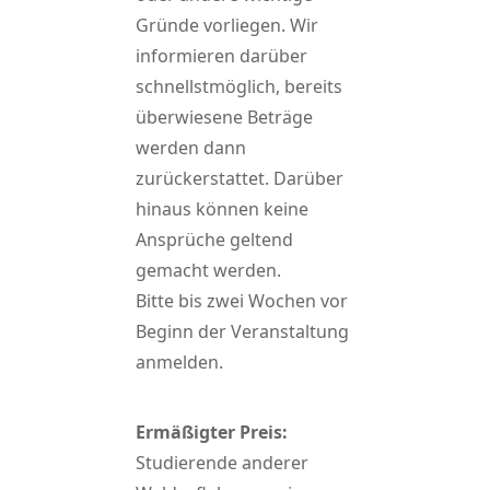
Gründe vorliegen. Wir
informieren darüber
schnellstmöglich, bereits
überwiesene Beträge
werden dann
zurückerstattet. Darüber
hinaus können keine
Ansprüche geltend
gemacht werden.
Bitte bis zwei Wochen vor
Beginn der Veranstaltung
anmelden.
Ermäßigter Preis:
Studierende anderer