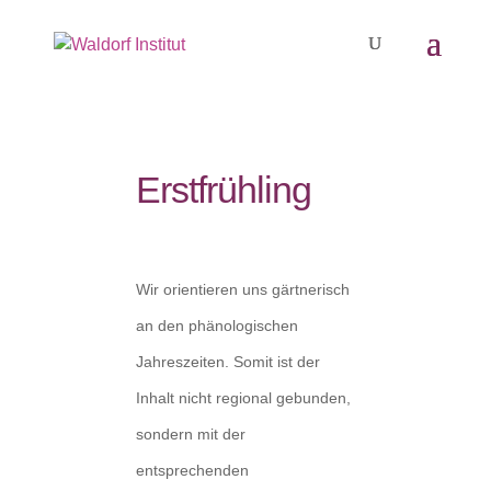
Erstfrühling
Wir orientieren uns gärtnerisch
an den phänologischen
Jahreszeiten. Somit ist der
Inhalt nicht regional gebunden,
sondern mit der
entsprechenden