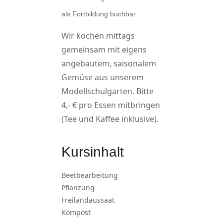
als Fortbildung buchbar.
Wir kochen mittags
gemeinsam mit eigens
angebautem, saisonalem
Gemüse aus unserem
Modellschulgarten. Bitte
4,- € pro Essen mitbringen
(Tee und Kaffee inklusive).
Kursinhalt
Beetbearbeitung
Pflanzung
Freilandaussaat
Kompost