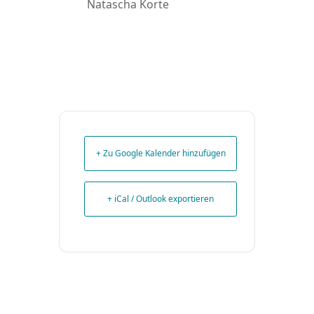
Natascha Korte
+ Zu Google Kalender hinzufügen
+ iCal / Outlook exportieren