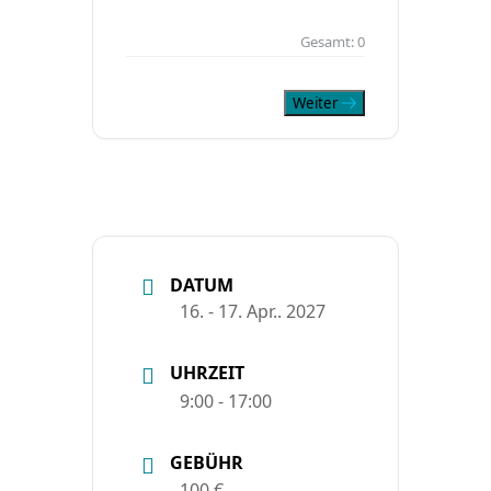
Gesamt:
0
Weiter
DATUM
16. - 17. Apr.. 2027
UHRZEIT
9:00 - 17:00
GEBÜHR
100 €