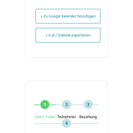
+ Zu Google Kalender hinzufügen
+ iCal / Outlook exportieren
1
2
3
Select Ticket
Teilnehmer
Bezahlung
4