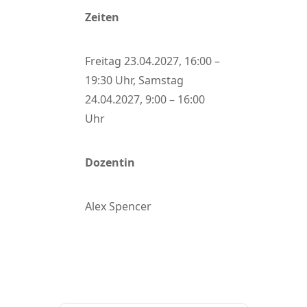
Zeiten
Freitag 23.04.2027, 16:00 –
19:30 Uhr, Samstag
24.04.2027, 9:00 – 16:00
Uhr
Dozentin
Alex Spencer