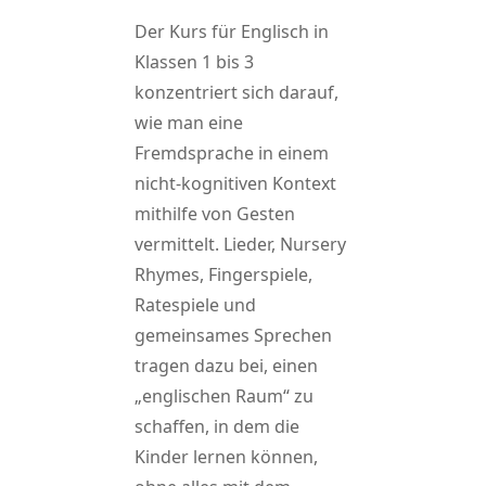
Der Kurs für Englisch in
Klassen 1 bis 3
konzentriert sich darauf,
wie man eine
Fremdsprache in einem
nicht-kognitiven Kontext
mithilfe von Gesten
vermittelt. Lieder, Nursery
Rhymes, Fingerspiele,
Ratespiele und
gemeinsames Sprechen
tragen dazu bei, einen
„englischen Raum“ zu
schaffen, in dem die
Kinder lernen können,