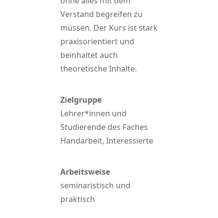
ohne alles mit dem
Verstand begreifen zu
müssen. Der Kurs ist stark
praxisorientiert und
beinhaltet auch
theoretische Inhalte.
Zielgruppe
Lehrer*innen und
Studierende des Faches
Handarbeit, Interessierte
Arbeitsweise
seminaristisch und
praktisch