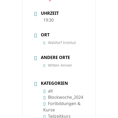
UHRZEIT
19:30
ORT
Waldorf Institut
ANDERE ORTE
Witten Annen
KATEGORIEN
alt
Blockwoche_2024
Fortbildungen &
Kurse
Teilzeitkurs