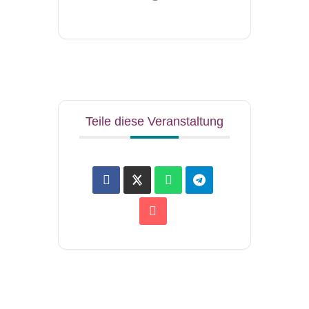
Teile diese Veranstaltung