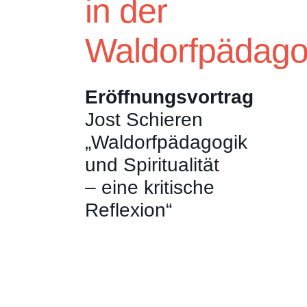
in der
Waldorfpädago
Eröffnungsvortrag
Jost Schieren
„Waldorfpädagogik
und Spiritualität
– eine kritische
Reflexion“