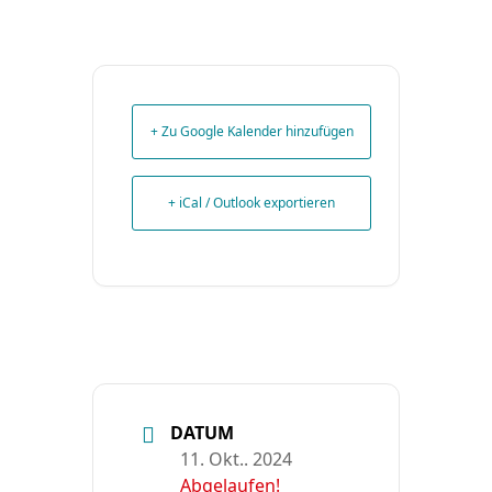
+ Zu Google Kalender hinzufügen
+ iCal / Outlook exportieren
DATUM
11. Okt.. 2024
Abgelaufen!