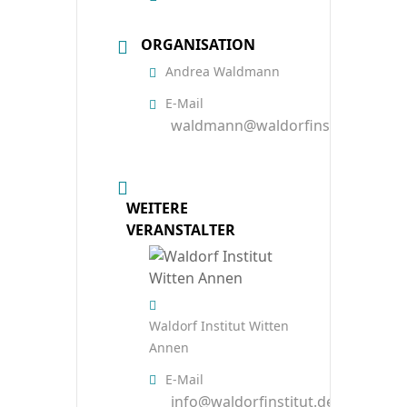
ORGANISATION
Andrea Waldmann
E-Mail
waldmann@waldorfinstitut.de
WEITERE
VERANSTALTER
Waldorf Institut Witten
Annen
E-Mail
info@waldorfinstitut.de