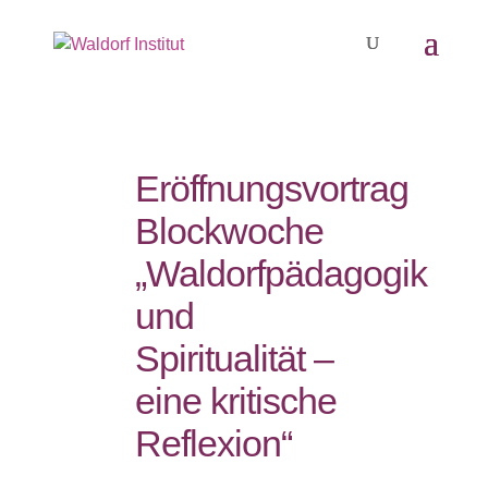
Eröffnungsvortrag
Blockwoche
„Waldorfpädagogik
und
Spiritualität –
eine kritische
Reflexion“