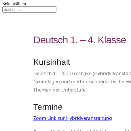
Seite wählen
Deutsch 1. – 4. Klasse
Kursinhalt
Deutsch 1. – 4. C.Greshake (Hybridveranstal
Grundlagen und methodisch-didaktische H
Themen der Unterstufe
Termine
Zoom Link zur Hybridveranstaltung