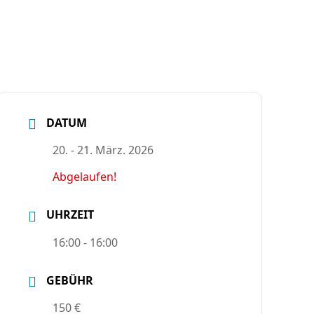
DATUM
20. - 21. März. 2026
Abgelaufen!
UHRZEIT
16:00 - 16:00
GEBÜHR
150 €