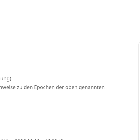
tung)
inweise zu den Epochen der oben genannten