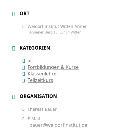
ORT
Waldorf Institut Witten Annen
Annener Berg 15, 58454 Witten
KATEGORIEN
alt
Fortbildungen & Kurse
Klassenlehrer
Teilzeitkurs
ORGANISATION
Theresa Bauer
E-Mail
bauer@waldorfinstitut.de