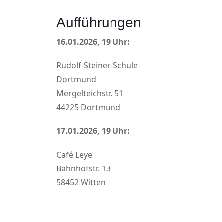
Aufführungen
16.01.2026, 19 Uhr:
Rudolf-Steiner-Schule
Dortmund
Mergelteichstr. 51
44225 Dortmund
17.01.2026, 19 Uhr:
Café Leye
Bahnhofstr. 13
58452 Witten