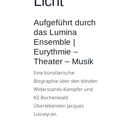
Licht
Aufgeführt durch
das Lumina
Ensemble |
Eurythmie –
Theater – Musik
Eine künstlerische
Biographie über den blinden
Widerstands-Kämpfer und
KZ-Buchenwald
Überlebenden Jacques
Lusseyran.