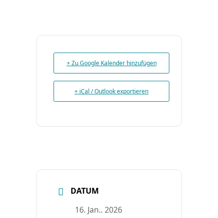
+ Zu Google Kalender hinzufügen
+ iCal / Outlook exportieren
DATUM
16. Jan.. 2026