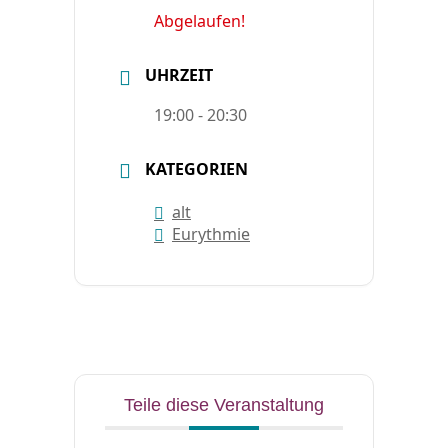
Abgelaufen!
UHRZEIT
19:00 - 20:30
KATEGORIEN
alt
Eurythmie
Teile diese Veranstaltung