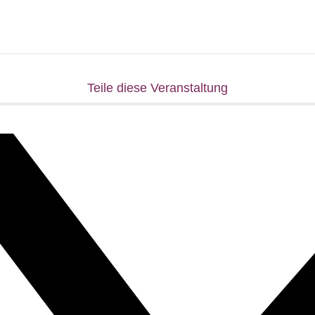
Teile diese Veranstaltung