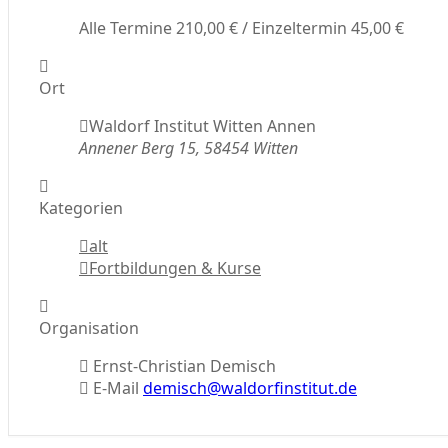
Alle Termine 210,00 € / Einzeltermin 45,00 €
Ort
Waldorf Institut Witten Annen
Annener Berg 15, 58454 Witten
Kategorien
alt
Fortbildungen & Kurse
Organisation
Ernst-Christian Demisch
E-Mail
demisch@waldorfinstitut.de