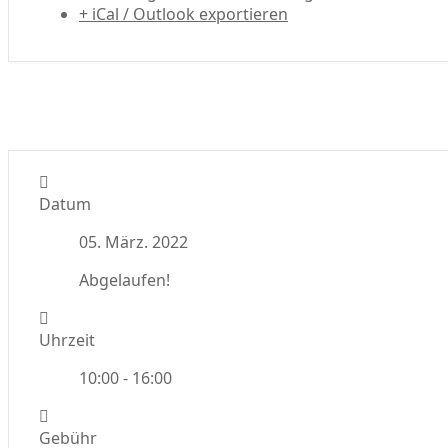
+ iCal / Outlook exportieren
Datum
05. März. 2022
Abgelaufen!
Uhrzeit
10:00 - 16:00
Gebühr