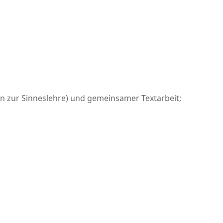
n zur Sinneslehre) und gemeinsamer Textarbeit;