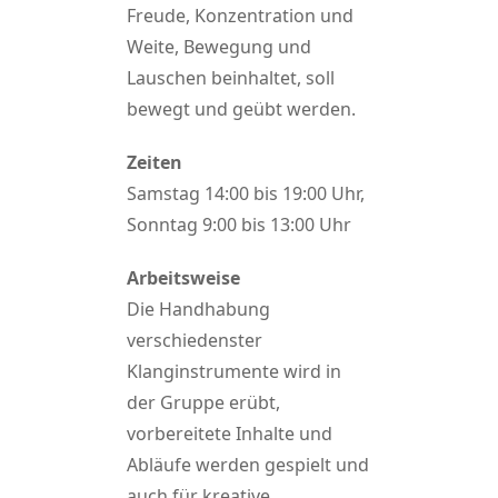
Freude, Konzentration und
Weite, Bewegung und
Lauschen beinhaltet, soll
bewegt und geübt werden.
Zeiten
Samstag 14:00 bis 19:00 Uhr,
Sonntag 9:00 bis 13:00 Uhr
Arbeitsweise
Die Handhabung
verschiedenster
Klanginstrumente wird in
der Gruppe erübt,
vorbereitete Inhalte und
Abläufe werden gespielt und
auch für kreative