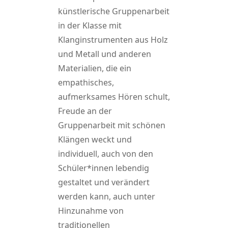
künstlerische Gruppenarbeit
in der Klasse mit
Klanginstrumenten aus Holz
und Metall und anderen
Materialien, die ein
empathisches,
aufmerksames Hören schult,
Freude an der
Gruppenarbeit mit schönen
Klängen weckt und
individuell, auch von den
Schüler*innen lebendig
gestaltet und verändert
werden kann, auch unter
Hinzunahme von
traditionellen