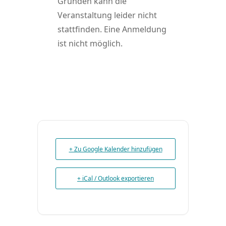
Gründen kann die
Veranstaltung leider nicht
stattfinden. Eine Anmeldung
ist nicht möglich.
+ Zu Google Kalender hinzufügen
+ iCal / Outlook exportieren