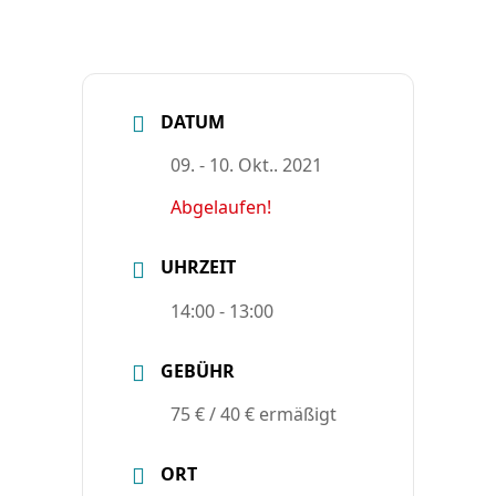
DATUM
09. - 10. Okt.. 2021
Abgelaufen!
UHRZEIT
14:00 - 13:00
GEBÜHR
75 € / 40 € ermäßigt
ORT