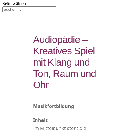
Seite wählen
Audiopädie –
Kreatives Spiel
mit Klang und
Ton, Raum und
Ohr
Musikfortbildung
Inhalt
Im Mittelpunkt steht die