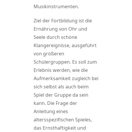
Musikinstrumenten.
Ziel der Fortbildung ist die
Ernährung von Ohr und
Seele durch schöne
Klangereignisse, ausgeführt
von größeren
Schülergruppen. Es soll zum
Erlebnis werden, wie die
Aufmerksamkeit zugleich bei
sich selbst als auch beim
Spiel der Gruppe da sein
kann. Die Frage der
Anleitung eines
altersspezifischen Spieles,
das Ernsthaftigkeit und