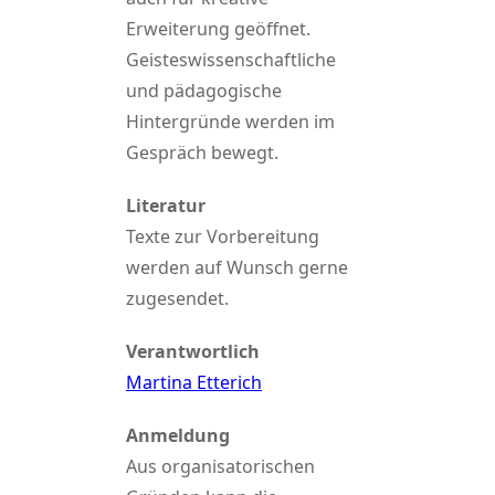
Erweiterung geöffnet.
Geisteswissenschaftliche
und pädagogische
Hintergründe werden im
Gespräch bewegt.
Literatur
Texte zur Vorbereitung
werden auf Wunsch gerne
zugesendet.
Verantwortlich
Martina Etterich
Anmeldung
Aus organisatorischen