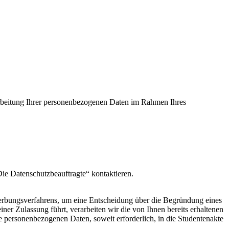
beitung Ihrer personenbezogenen Daten im Rahmen Ihres
ie Datenschutzbeauftragte“ kontaktieren.
erbungsverfahrens, um eine Entscheidung über die Begründung eines
er Zulassung führt, verarbeiten wir die von Ihnen bereits erhaltenen
e personenbezogenen Daten, soweit erforderlich, in die Studentenakte