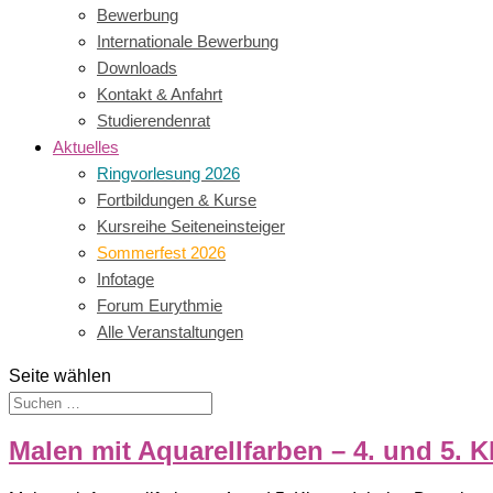
Bewerbung
Internationale Bewerbung
Downloads
Kontakt & Anfahrt
Studierendenrat
Aktuelles
Ringvorlesung 2026
Fortbildungen & Kurse
Kursreihe Seiteneinsteiger
Sommerfest 2026
Infotage
Forum Eurythmie
Alle Veranstaltungen
Seite wählen
Malen mit Aquarellfarben – 4. und 5. K