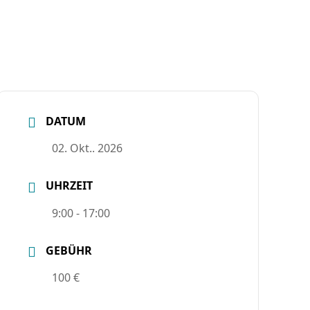
DATUM
02. Okt.. 2026
UHRZEIT
9:00 - 17:00
GEBÜHR
100 €