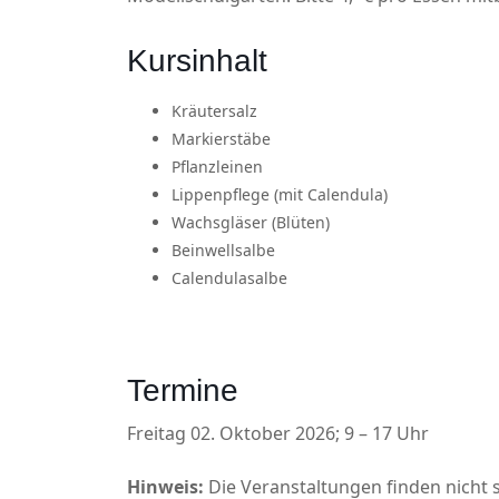
Kursinhalt
Kräutersalz
Markierstäbe
Pflanzleinen
Lippenpflege (mit Calendula)
Wachsgläser (Blüten)
Beinwellsalbe
Calendulasalbe
Termine
Freitag 02. Oktober 2026; 9 – 17 Uhr
Hinweis:
Die Veranstaltungen finden nicht 