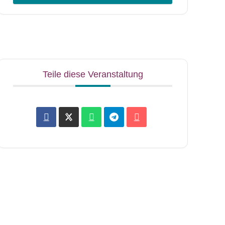
Teile diese Veranstaltung