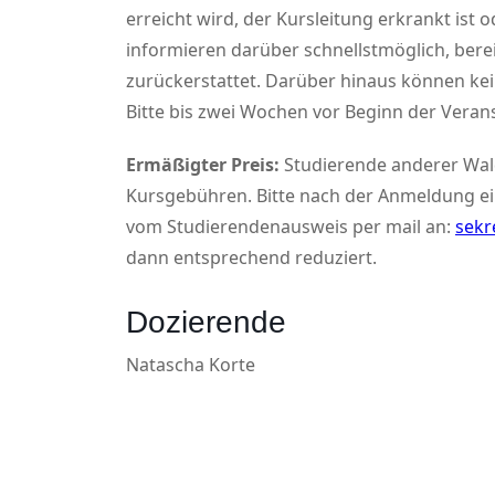
erreicht wird, der Kursleitung erkrankt ist
informieren darüber schnellstmöglich, ber
zurückerstattet. Darüber hinaus können k
Bitte bis zwei Wochen vor Beginn der Veran
Ermäßigter Preis:
Studierende anderer Wal
Kursgebühren. Bitte nach der Anmeldung ei
vom Studierendenausweis per mail an:
sekr
dann entsprechend reduziert.
Dozierende
Natascha Korte