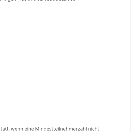
statt, wenn eine Mindestteilnehmerzahl nicht