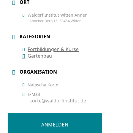
ORT
Waldorf Institut Witten Annen
Annener Berg 15, 58454 Witten
KATEGORIEN
Fortbildungen & Kurse
Gartenbau
ORGANISATION
Natascha Korte
E-Mail
korte@waldorfinstitut.de
ANMELDEN