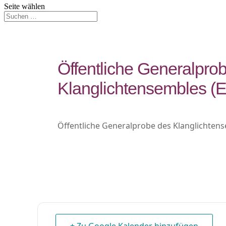
Seite wählen
Öffentliche Generalpro
Klanglichtensembles (E
Öffentliche Generalprobe des Klanglichten