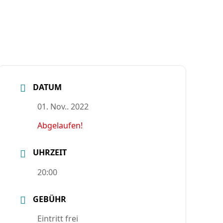
DATUM
01. Nov.. 2022
Abgelaufen!
UHRZEIT
20:00
GEBÜHR
Eintritt frei