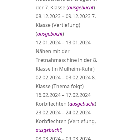
der 7. Klasse (
ausgebucht
)
08.12.2023 – 09.12.2023 7.
Klasse (Vertiefung)
(
ausgebucht
)
12.01.2024 – 13.01.2024
Nähen mit der
Tretnähmaschine in der 8.
Klasse (in Mülheim-Ruhr)
02.02.2024 – 03.02.2024 8.
Klasse (Thema folgt)
16.02.2024 – 17.02.2024
Korbflechten (
ausgebucht
)
23.02.2024 – 24.02.2024
Korbflechten (Vertiefung,
ausgebucht
)
08.03.2024 – 09.03.2024