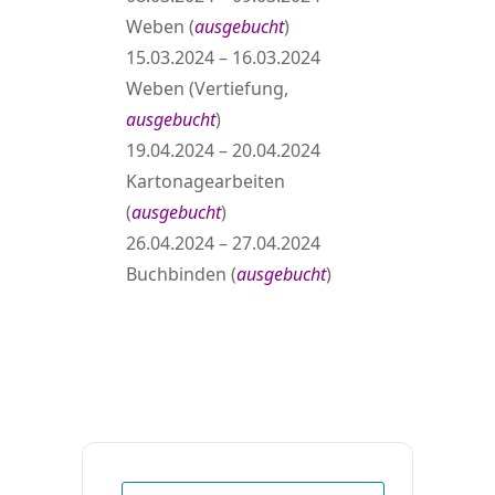
Weben (
ausgebucht
)
15.03.2024 – 16.03.2024
Weben (Vertiefung,
ausgebucht
)
19.04.2024 – 20.04.2024
Kartonagearbeiten
(
ausgebucht
)
26.04.2024 – 27.04.2024
Buchbinden (
ausgebucht
)