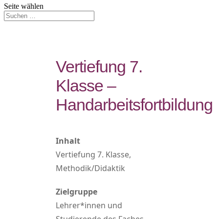
Seite wählen
Vertiefung 7.
Klasse –
Handarbeitsfortbildung
Inhalt
Vertiefung 7. Klasse,
Methodik/Didaktik
Zielgruppe
Lehrer*innen und