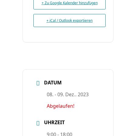
+ Zu Google Kalender hinzufügen
+ iCal / Outlook exportieren
DATUM
08. - 09. Dez.. 2023
Abgelaufen!
UHRZEIT
9:00 - 18:00