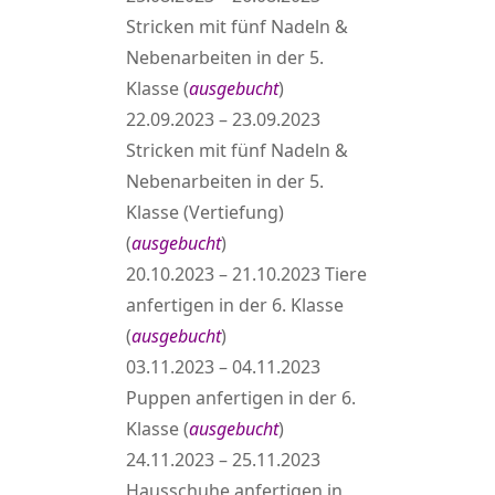
Stricken mit fünf Nadeln &
Nebenarbeiten in der 5.
Klasse (
ausgebucht
)
22.09.2023 – 23.09.2023
Stricken mit fünf Nadeln &
Nebenarbeiten in der 5.
Klasse (Vertiefung)
(
ausgebucht
)
20.10.2023 – 21.10.2023 Tiere
anfertigen in der 6. Klasse
(
ausgebucht
)
03.11.2023 – 04.11.2023
Puppen anfertigen in der 6.
Klasse (
ausgebucht
)
24.11.2023 – 25.11.2023
Hausschuhe anfertigen in