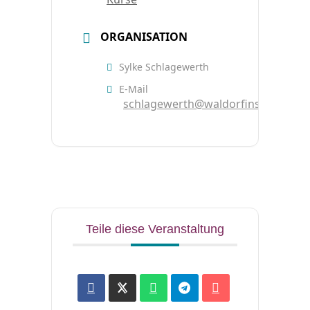
ORGANISATION
Sylke Schlagewerth
E-Mail
schlagewerth@waldorfinstitut.de
Teile diese Veranstaltung