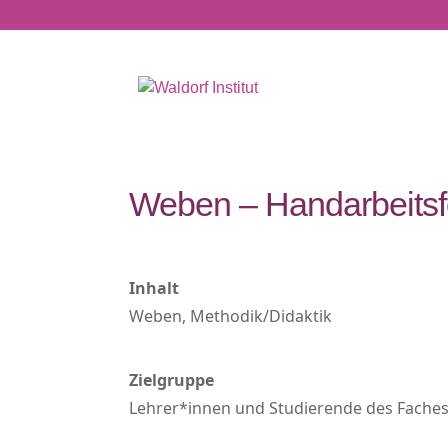
Weben – Handarbeitsf
Inhalt
Weben, Methodik/Didaktik
Zielgruppe
Lehrer*innen und Studierende des Faches 