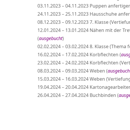
03.11.2023 – 04.11.2023 Puppen anfertigen 
24.11.2023 – 25.11.2023 Hausschuhe anferti
08.12.2023 – 09.12.2023 7. Klasse (Vertiefu
12.01.2024 – 13.01.2024 Nähen mit der Tre
(
ausgebucht
)
02.02.2024 – 03.02.2024 8. Klasse (Thema fo
16.02.2024 – 17.02.2024 Korbflechten (
aus
23.02.2024 – 24.02.2024 Korbflechten (Ver
08.03.2024 – 09.03.2024 Weben (
ausgebuch
15.03.2024 – 16.03.2024 Weben (Vertiefun
19.04.2024 – 20.04.2024 Kartonagearbeiten
26.04.2024 – 27.04.2024 Buchbinden (
ausg