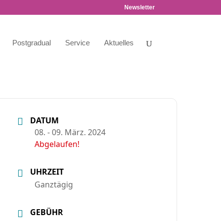
Newsletter
Postgradual
Service
Aktuelles
DATUM
08. - 09. März. 2024
Abgelaufen!
UHRZEIT
Ganztägig
GEBÜHR