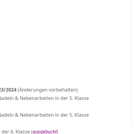
23/2024
(Änderungen vorbehalten)
 Nadeln & Nebenarbeiten in der 5. Klasse
 Nadeln & Nebenarbeiten in der 5. Klasse
 der 6. Klasse (
ausgebucht
)