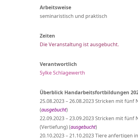
Arbeitsweise
seminaristisch und praktisch
Zeiten
Die Veranstaltung ist ausgebucht.
Verantwortlich
Sylke Schlagewerth
Überblick Handarbeitsfortbildungen 20
25.08.2023 – 26.08.2023 Stricken mit fünf
(
ausgebucht
)
22.09.2023 – 23.09.2023 Stricken mit fünf
(Vertiefung) (
ausgebucht
)
20.10.2023 – 21.10.2023 Tiere anfertigen in