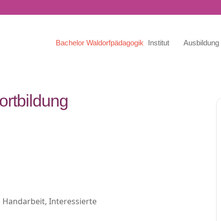
Bachelor Waldorfpädagogik
Institut
Ausbildung
ortbildung
Handarbeit, Interessierte