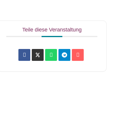
Teile diese Veranstaltung