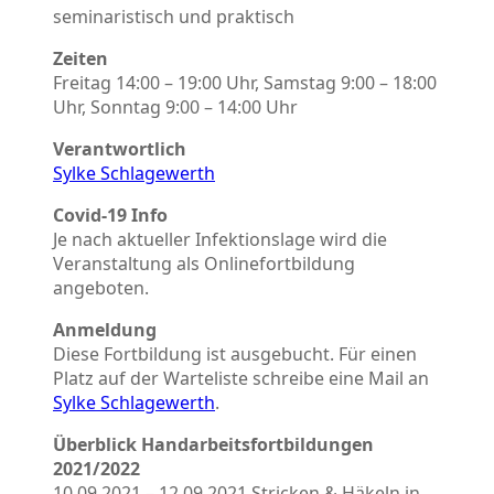
seminaristisch und praktisch
Zeiten
Freitag 14:00 – 19:00 Uhr, Samstag 9:00 – 18:00
Uhr, Sonntag 9:00 – 14:00 Uhr
Verantwortlich
Sylke Schlagewerth
Covid-19 Info
Je nach aktueller Infektionslage wird die
Veranstaltung als Onlinefortbildung
angeboten.
Anmeldung
Diese Fortbildung ist ausgebucht. Für einen
Platz auf der Warteliste schreibe eine Mail an
Sylke Schlagewerth
.
Überblick Handarbeitsfortbildungen
2021/2022
10.09.2021 – 12.09.2021 Stricken & Häkeln in