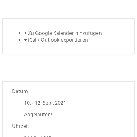
+ Zu Google Kalender hinzufügen
+ iCal / Outlook exportieren
Datum
10. - 12. Sep.. 2021
Abgelaufen!
Uhrzeit