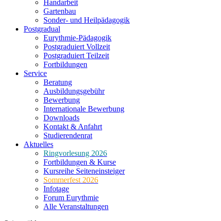
Handarbeit
Gartenbau
Sonder- und Heilpädagogik
Postgradual
Eurythmie-Pädagogik
Postgraduiert Vollzeit
Postgraduiert Teilzeit
Fortbildungen
Service
Beratung
Ausbildungsgebühr
Bewerbung
Internationale Bewerbung
Downloads
Kontakt & Anfahrt
Studierendenrat
Aktuelles
Ringvorlesung 2026
Fortbildungen & Kurse
Kursreihe Seiteneinsteiger
Sommerfest 2026
Infotage
Forum Eurythmie
Alle Veranstaltungen