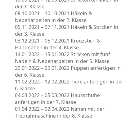
der 1. Klasse
08.10.2021 – 10.10.2021 Häkeln &
Nebenarbeiten in der 2. Klasse
05.11.2021 – 07.11.2021 Häkeln & Stricken in
der 3. Klasse
03.12.2021 – 05.12.2021 Kreuzstich &
Handnähen in der 4. Klasse
14.01.2022 – 15.01.2022 Stricken mit fünf
Nadeln & Nebenarbeiten in der 5. Klasse
29.01.2022 – 29.01.2022 Puppen anfertigen in
der 6. Klasse
11.02.2022 – 12.02.2022 Tiere anfertigen in der
6. Klasse
04.03.2022 – 05.03.2022 Hausschuhe
anfertigen in der 7. Klasse
01.04.2022 – 02.04.2022 Nähen mit der
Tretnähmaschine in der 8. Klasse