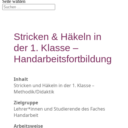
Seite wählen
Stricken & Häkeln in
der 1. Klasse –
Handarbeitsfortbildung
Inhalt
Stricken und Häkeln in der 1. Klasse –
Methodik/Didaktik
Zielgruppe
Lehrer*innen und Studierende des Faches
Handarbeit
Arbeitsweise