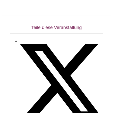
Teile diese Veranstaltung