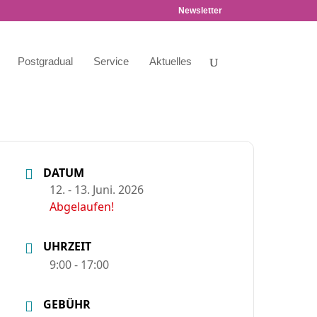
Newsletter
Postgradual
Service
Aktuelles
DATUM
12. - 13. Juni. 2026
Abgelaufen!
UHRZEIT
9:00 - 17:00
GEBÜHR