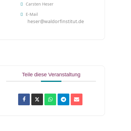
Carsten Heser
E-Mail
heser@waldorfinstitut.de
Teile diese Veranstaltung