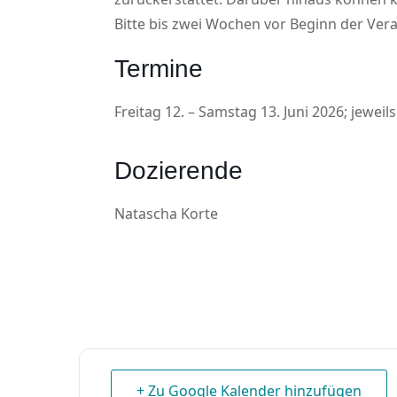
Bitte bis zwei Wochen vor Beginn der Ver
Termine
Freitag 12. – Samstag 13. Juni 2026; jeweils
Dozierende
Natascha Korte
+ Zu Google Kalender hinzufügen